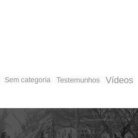
Vídeos
Testemunhos
Sem categoria