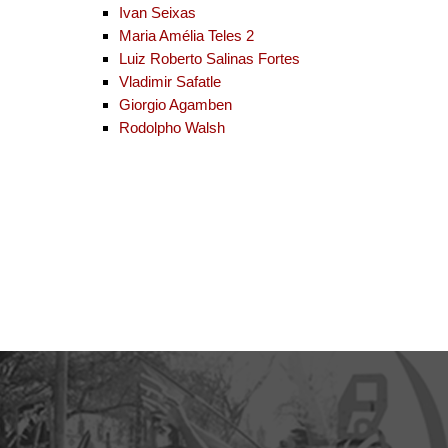
Ivan Seixas
Maria Amélia Teles 2
Luiz Roberto Salinas Fortes
Vladimir Safatle
Giorgio Agamben
Rodolpho Walsh